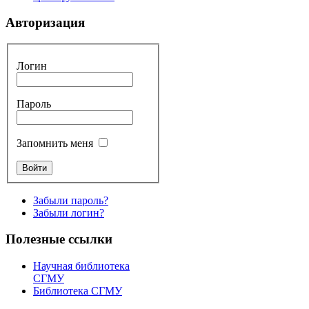
Авторизация
Логин
Пароль
Запомнить меня
Забыли пароль?
Забыли логин?
Полезные ссылки
Научная библиотека
СГМУ
Библиотека СГМУ