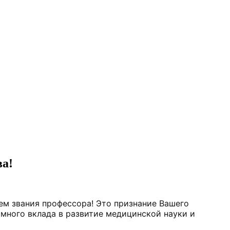
ва!
ем звания профессора! Это признание Вашего
много вклада в развитие медицинской науки и