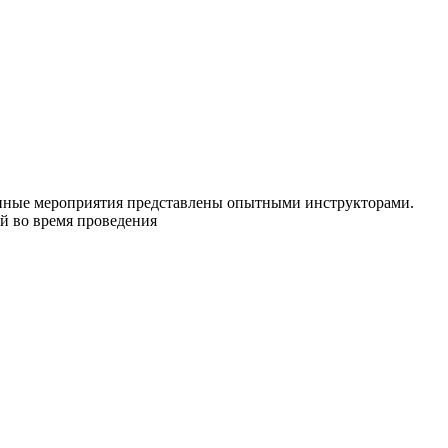
нные мероприятия представлены опытными инструкторами.
ий во время проведения