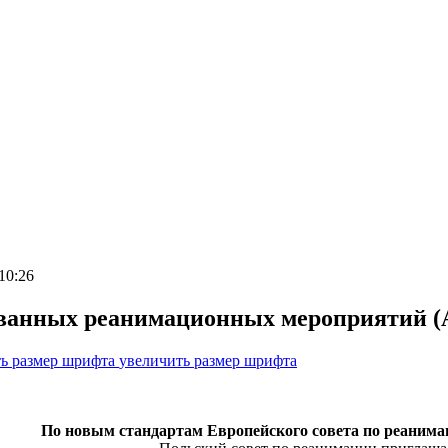
10:26
ованных реанимационных мероприятий (
ь размер шрифта
увеличить размер шрифта
По новым стандартам Европейского совета по реанимац