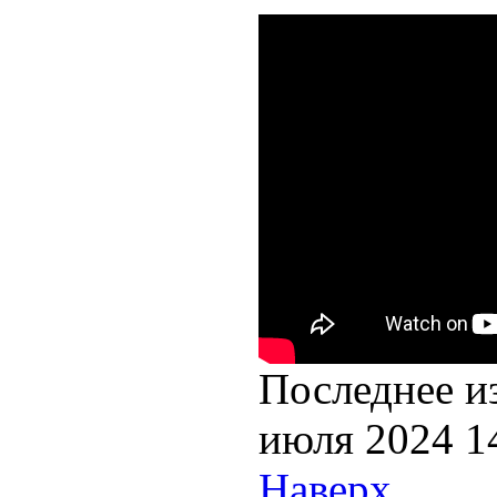
Последнее и
июля 2024 1
Наверх