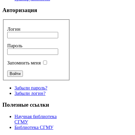
Авторизация
Логин
Пароль
Запомнить меня
Забыли пароль?
Забыли логин?
Полезные ссылки
Научная библиотека
СГМУ
Библиотека СГМУ