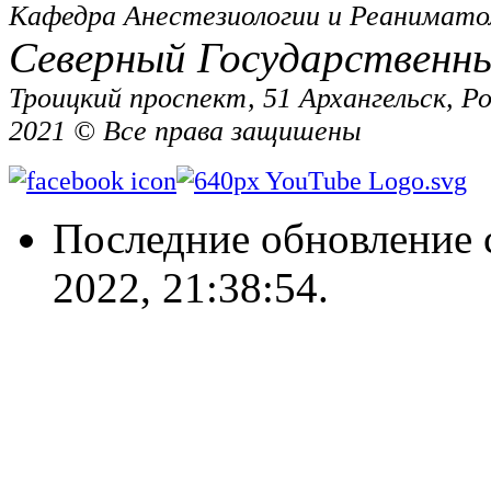
Кафедра Анестезиологии и Реанимато
Северный Государственн
Троицкий проспект, 51 Архангельск, Р
2021 © Все права защишены
Последние обновление 
2022, 21:38:54.