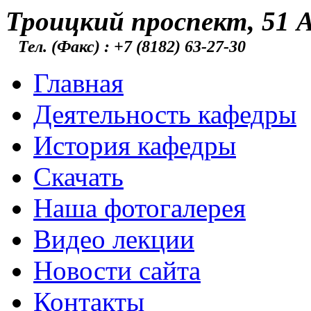
Троицкий проспект, 51 А
Тел. (Факс) : +7 (8182) 63-27-30
Главная
Деятельность кафедры
История кафедры
Скачать
Наша фотогалерея
Видео лекции
Новости сайта
Контакты