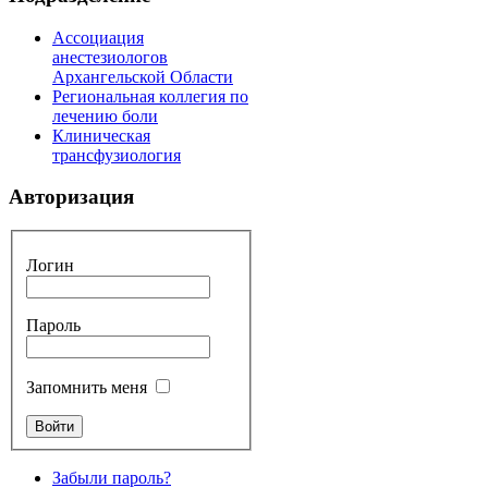
Ассоциация
анестезиологов
Архангельской Области
Региональная коллегия по
лечению боли
Клиническая
трансфузиология
Авторизация
Логин
Пароль
Запомнить меня
Забыли пароль?