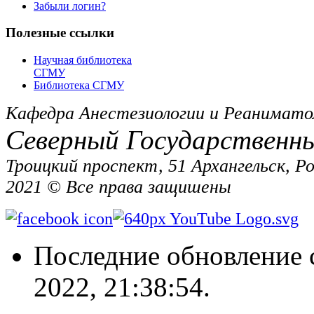
Забыли логин?
Полезные ссылки
Научная библиотека
СГМУ
Библиотека СГМУ
Кафедра Анестезиологии и Реанимато
Северный Государственн
Троицкий проспект, 51 Архангельск, Р
2021 © Все права защишены
Последние обновление 
2022, 21:38:54.