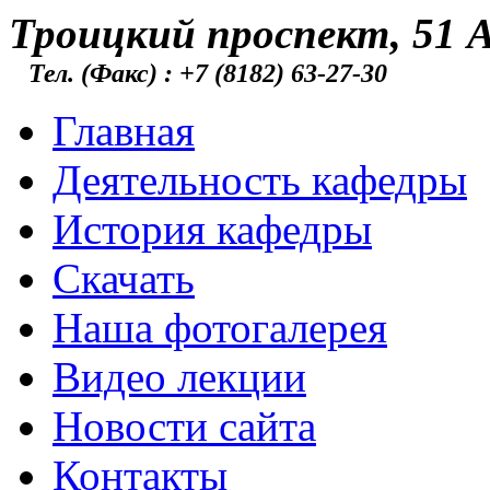
Троицкий проспект, 51 А
Тел. (Факс) : +7 (8182) 63-27-30
Главная
Деятельность кафедры
История кафедры
Скачать
Наша фотогалерея
Видео лекции
Новости сайта
Контакты