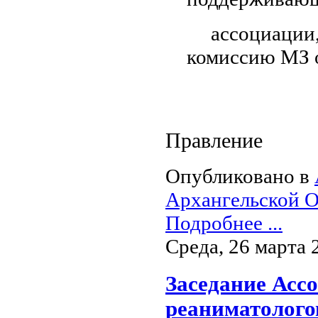
ассоциации,
комиссию МЗ 
Правление
Опубликовано в
Архангельской О
Подробнее ...
Среда, 26 марта 
Заседание Асс
реаниматолого