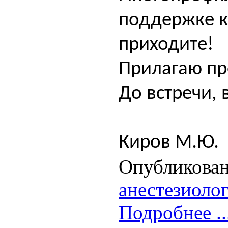
поддержке к
приходите!
Прилагаю пр
До встречи, 
Киров М.Ю.
Опубликован
анестезиоло
Подробнее ..