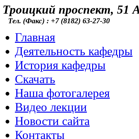
Троицкий проспект, 51 А
Тел. (Факс) : +7 (8182) 63-27-30
Главная
Деятельность кафедры
История кафедры
Скачать
Наша фотогалерея
Видео лекции
Новости сайта
Контакты