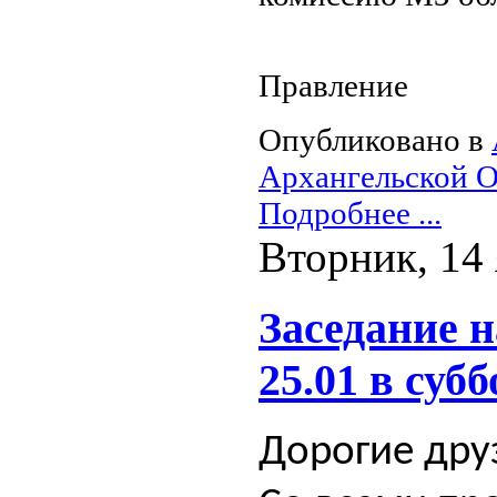
Правление
Опубликовано в
Архангельской О
Подробнее ...
Вторник, 14 
Заседание 
25.01 в субб
Дорогие дру