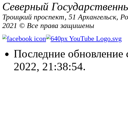
Северный Государственн
Троицкий проспект, 51 Архангельск, Р
2021 © Все права защишены
Последние обновление 
2022, 21:38:54.