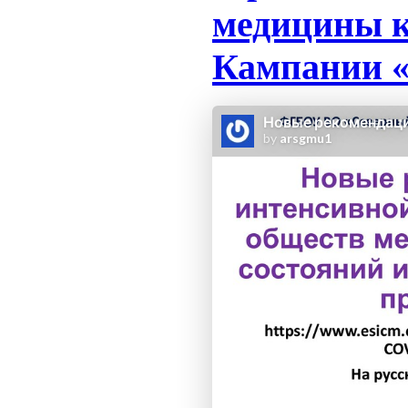
медицины к
Кампании «