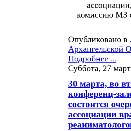
ассоциации,
комиссию МЗ 
Опубликовано в
Архангельской О
Подробнее ...
Суббота, 27 март
30 марта, во в
конференц-зал
состоится очер
ассоциации вра
реаниматолого