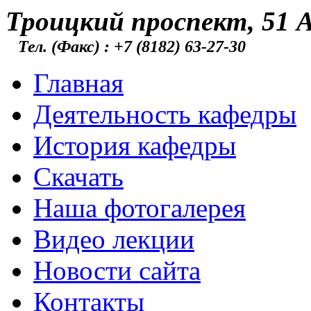
Троицкий проспект, 51 А
Тел. (Факс) : +7 (8182) 63-27-30
Главная
Деятельность кафедры
История кафедры
Скачать
Наша фотогалерея
Видео лекции
Новости сайта
Контакты