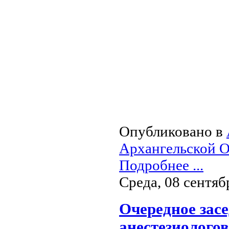
Опубликовано в
Архангельской О
Подробнее ...
Среда, 08 сентяб
Очередное зас
анестезиолого