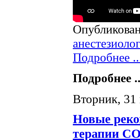
Опубликован
анестезиоло
Подробнее ..
Подробнее ..
Вторник, 31 
Новые реко
терапии CO