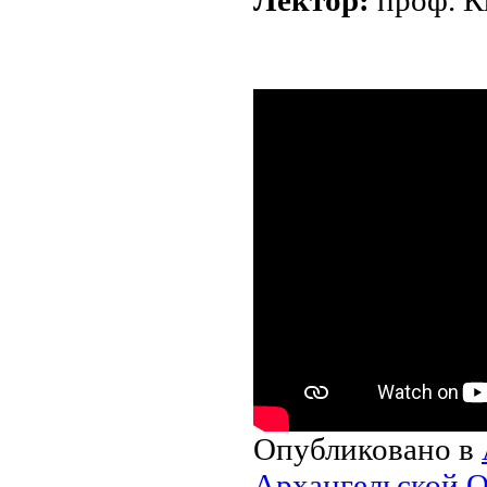
Опубликовано в
Архангельской О