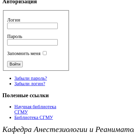
Авторизация
Логин
Пароль
Запомнить меня
Забыли пароль?
Забыли логин?
Полезные ссылки
Научная библиотека
СГМУ
Библиотека СГМУ
Кафедра Анестезиологии и Реанимато