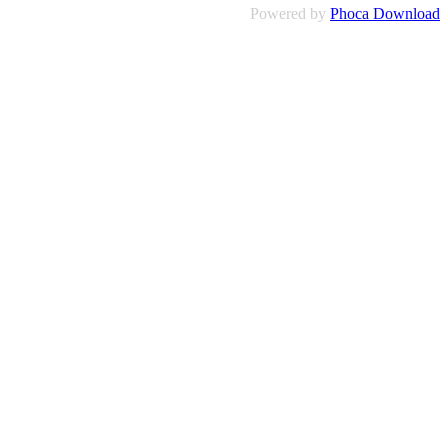
Powered by
Phoca Download