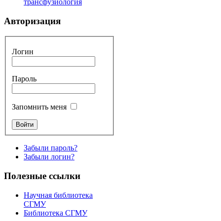
трансфузиология
Авторизация
Логин
Пароль
Запомнить меня
Забыли пароль?
Забыли логин?
Полезные ссылки
Научная библиотека
СГМУ
Библиотека СГМУ