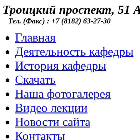
Троицкий проспект, 51 А
Тел. (Факс) : +7 (8182) 63-27-30
Главная
Деятельность кафедры
История кафедры
Скачать
Наша фотогалерея
Видео лекции
Новости сайта
Контакты