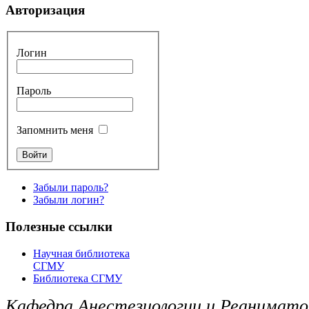
Авторизация
Логин
Пароль
Запомнить меня
Забыли пароль?
Забыли логин?
Полезные ссылки
Научная библиотека
СГМУ
Библиотека СГМУ
Кафедра Анестезиологии и Реанимато