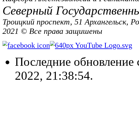
Северный Государственн
Троицкий проспект, 51 Архангельск, Р
2021 © Все права защишены
Последние обновление 
2022, 21:38:54.