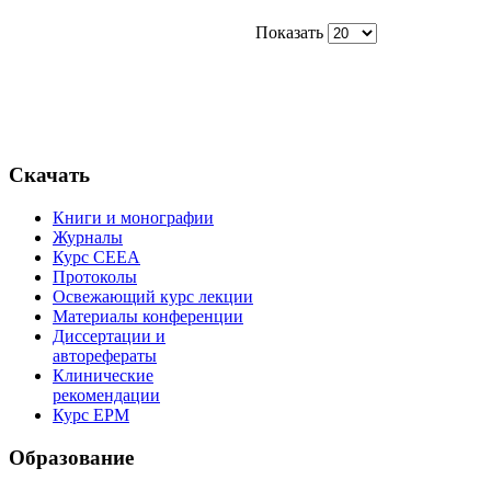
Показать
Скачать
Книги и монографии
Журналы
Курс СЕЕА
Протоколы
Освежающий курс лекции
Материалы конференции
Диссертации и
авторефераты
Клинические
рекомендации
Курс EPM
Образование