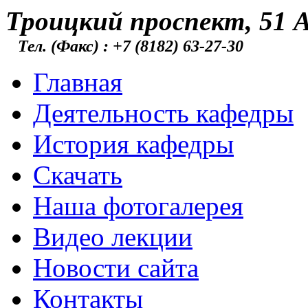
Троицкий проспект, 51 А
Тел. (Факс) : +7 (8182) 63-27-30
Главная
Деятельность кафедры
История кафедры
Скачать
Наша фотогалерея
Видео лекции
Новости сайта
Контакты