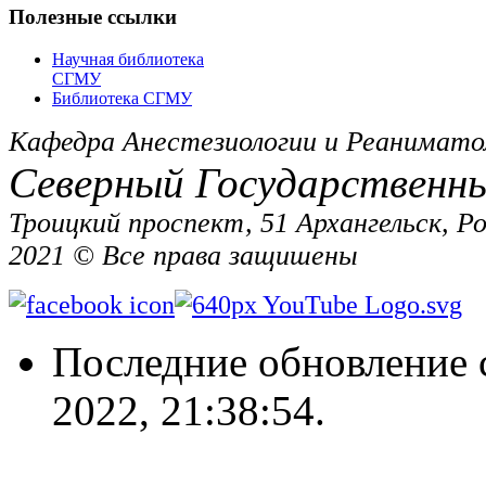
Полезные ссылки
Научная библиотека
СГМУ
Библиотека СГМУ
Кафедра Анестезиологии и Реанимато
Северный Государственн
Троицкий проспект, 51 Архангельск, Р
2021 © Все права защишены
Последние обновление 
2022, 21:38:54.