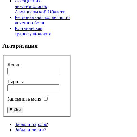
Ассоциация
анестезиологов
Архангельской Области
Региональная коллегия по
лечению боли
Клиническая
трансфузиология
Авторизация
Логин
Пароль
Запомнить меня
Забыли пароль?
Забыли логин?