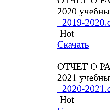
ОТЧЕТ О РА
2020 учебны
_2019-2020.
Hot
Скачать
ОТЧЕТ О РА
2021 учебны
_2020-2021.
Hot