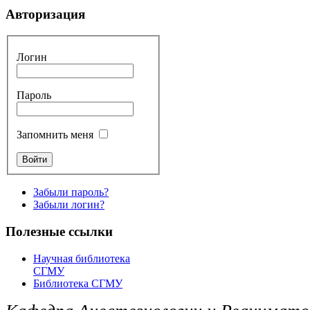
Авторизация
Логин
Пароль
Запомнить меня
Забыли пароль?
Забыли логин?
Полезные ссылки
Научная библиотека
СГМУ
Библиотека СГМУ