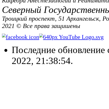
Кафедра Анестезиологии и Реанимато
Северный Государственн
Троицкий проспект, 51 Архангельск, Р
2021 © Все права защишены
Последние обновление 
2022, 21:38:54.