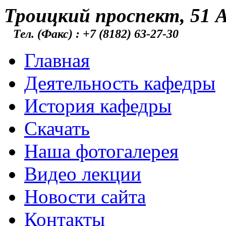
Троицкий проспект, 51 А
Тел. (Факс) : +7 (8182) 63-27-30
Главная
Деятельность кафедры
История кафедры
Скачать
Наша фотогалерея
Видео лекции
Новости сайта
Контакты