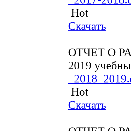
Hot
Скачать
ОТЧЕТ О РА
2019 учебны
_2018_2019.
Hot
Скачать