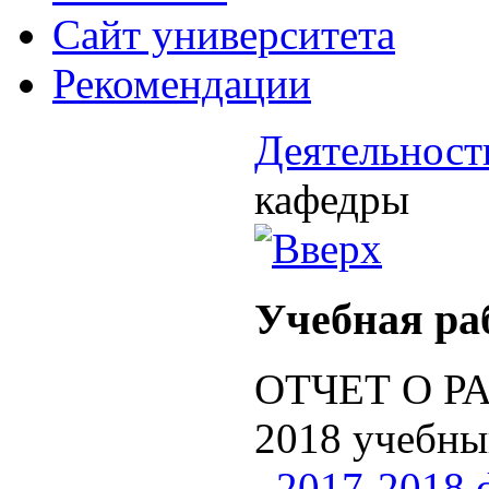
Cайт университета
Рекомендации
Деятельност
кафедры
Учебная ра
ОТЧЕТ О РА
2018 учебны
_2017-2018.