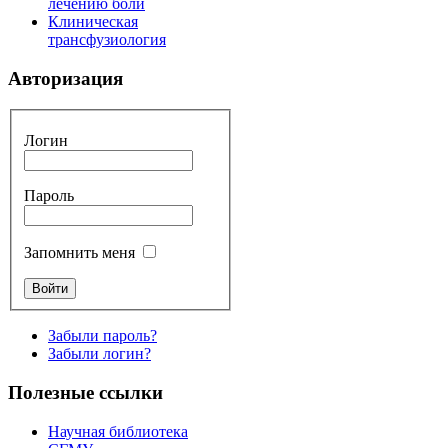
лечению боли
Клиническая
трансфузиология
Авторизация
Логин
Пароль
Запомнить меня
Забыли пароль?
Забыли логин?
Полезные ссылки
Научная библиотека