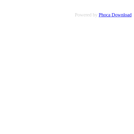
Powered by
Phoca Download