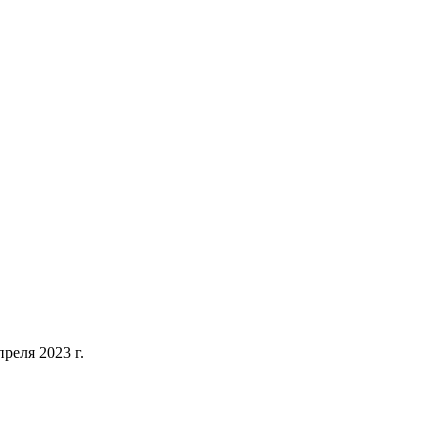
еля 2023 г.