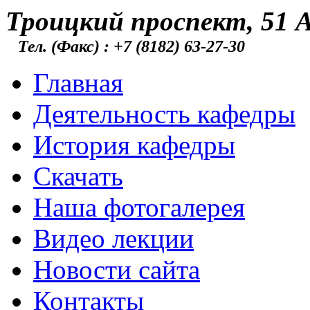
Троицкий проспект, 51 А
Тел. (Факс) : +7 (8182) 63-27-30
Главная
Деятельность кафедры
История кафедры
Скачать
Наша фотогалерея
Видео лекции
Новости сайта
Контакты