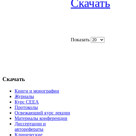
Скачать
Показать
Скачать
Книги и монографии
Журналы
Курс СЕЕА
Протоколы
Освежающий курс лекции
Материалы конференции
Диссертации и
авторефераты
Клинические