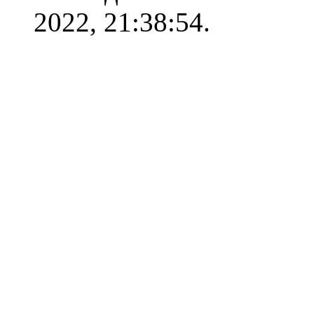
2022, 21:38:54.