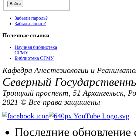
Забыли пароль?
Забыли логин?
Полезные ссылки
Научная библиотека
СГМУ
Библиотека СГМУ
Кафедра Анестезиологии и Реанимато
Северный Государственн
Троицкий проспект, 51 Архангельск, Р
2021 © Все права защишены
Последние обновление 