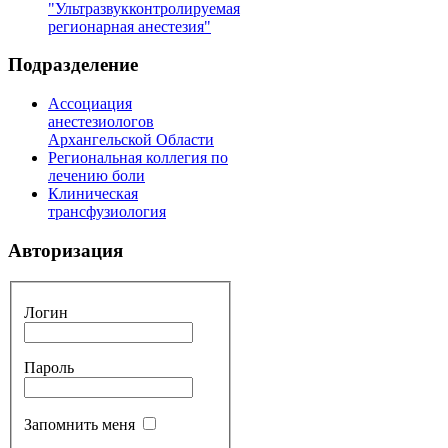
"Ультразвукконтролируемая
регионарная анестезия"
Подразделение
Ассоциация
анестезиологов
Архангельской Области
Региональная коллегия по
лечению боли
Клиническая
трансфузиология
Авторизация
Логин
Пароль
Запомнить меня