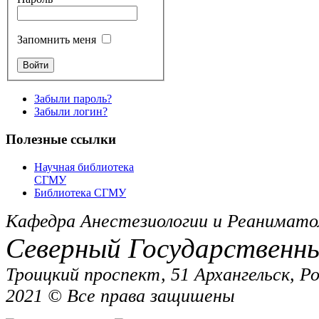
Запомнить меня
Забыли пароль?
Забыли логин?
Полезные ссылки
Научная библиотека
СГМУ
Библиотека СГМУ
Кафедра Анестезиологии и Реанимато
Северный Государственн
Троицкий проспект, 51 Архангельск, Р
2021 © Все права защишены