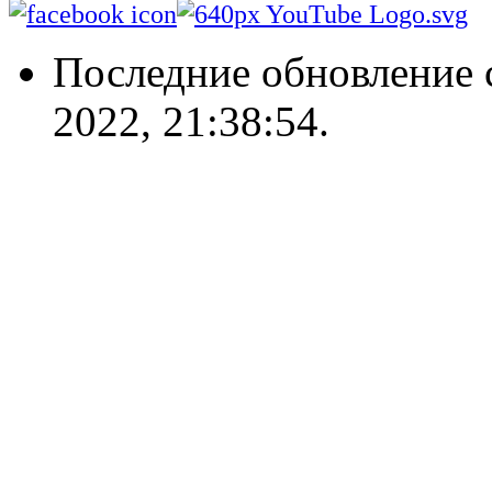
Последние обновление 
2022, 21:38:54.