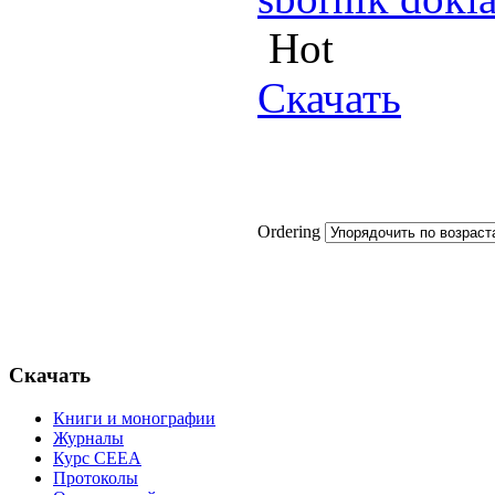
Hot
Скачать
Ordering
Скачать
Книги и монографии
Журналы
Курс СЕЕА
Протоколы