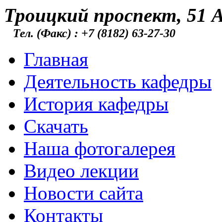
Троицкий проспект, 51 А
Тел. (Факс) : +7 (8182) 63-27-30
Главная
Деятельность кафедры
История кафедры
Скачать
Наша фотогалерея
Видео лекции
Новости сайта
Контакты